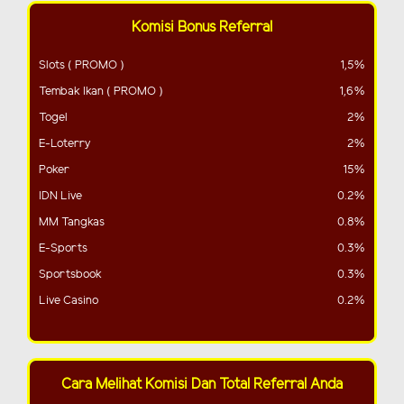
Komisi Bonus Referral
Slots ( PROMO )
1,5%
Tembak Ikan ( PROMO )
1,6%
Togel
2%
E-Loterry
2%
Poker
15%
IDN Live
0.2%
MM Tangkas
0.8%
E-Sports
0.3%
Sportsbook
0.3%
Live Casino
0.2%
Cara Melihat Komisi Dan Total Referral Anda