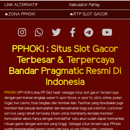
LINK ALTERNATIF
Kalkulator Parlay
🔥ZONA PPHOKI
🔥RTP SLOT GACOR
PPHOKI : Situs Slot Gacor
Terbesar & Terpercaya
Bandar Pragmatic Resmi Di
Indonesia
PPHOKI
(PP HOKI) atau PP Slot hadir sebagai situs slot gacor terpercaya
dengan permainan lengkap seperti sportbook, e-sports, slots online, poker,
togel, live casino, bola tangkas dan tembak ikan. Fasilitas yang disediakan juga
memberikan banyak kemudahan dan kenyamanan bagi para bettor, customer
service yang ramah tersedia 24jam untuk membantu kendala member.
Kemudahan akses hanya dengan mendaftar satu akun sudah dapat memainkan
ribuan game dengan winrate yang tinggi. Sebagai situs terpercaya, PPHoki
sudah mendapatkan lisensi resmi dan lulus uji sertifikasi dari Lembaga