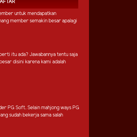
AFTAR
member untuk mendapatkan
enang member semakin besar apalagi
perti itu ada? Jawabannya tentu saja
esar disini karena kami adalah
ider PG Soft. Selain mahjong ways PG
 yang sudah bekerja sama salah