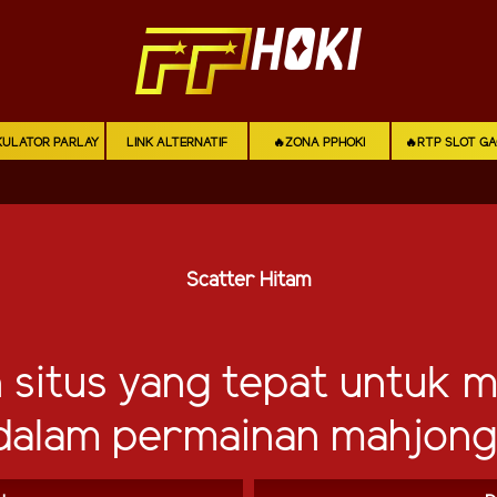
KULATOR PARLAY
LINK ALTERNATIF
🔥ZONA PPHOKI
🔥RTP SLOT G
Scatter Hitam
 situs yang tepat untuk 
 dalam permainan mahjon