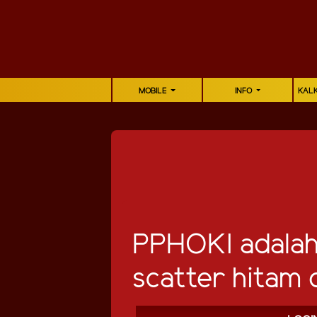
MOBILE
INFO
KAL
PPHOKI adalah
scatter hitam